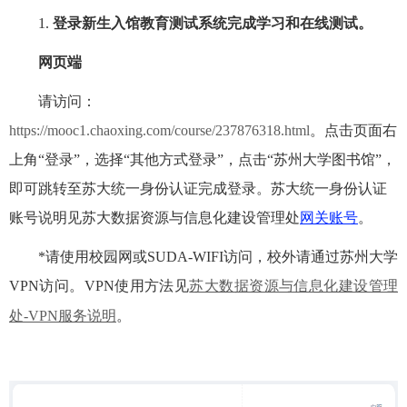
1.
登录新生入馆教育测试系统完成学习和在线测试。
网页端
请访问：
https://mooc1.chaoxing.com/course/237876318.html
。点击页面右
上角“登录”，选择“其他方式登录”，点击“苏州大学图书馆”，
即可跳转至苏大统一身份认证完成登录。苏大
统一身份认证
账号说明见苏大数据资源与信息化建设管理处
网关账号
。
*请使用校园网或SUDA-WIFI访问，校外请通过苏州大学
VPN访问。
VPN使用方法
见
苏大数据资源与信息化建设管理
处-VPN服务说明
。