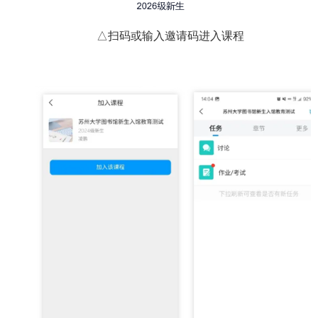
△扫码或输入邀请码进入课程