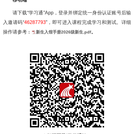
请下载“学习通”App，登录并绑定统一身份认证账号后输
入邀请码“
46287793
”，即可进入课程完成学习和测试。详细
操作请参考
：
新生入馆手册2026级新生.pdf
。