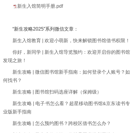
新生入馆简明手册.pdf
“新生攻略2025”系列微信文章：
新生入馆教育 | 欢迎小萌新，快来解锁图书馆借书权限！
你好，新同学 | 新生入馆导览预约：欢迎开启你的图书馆
发现之旅！
新生攻略 | 微信图书馆新手指南：如何登录个人账号？如
何找书？
新生攻略 | 图书馆扫码选座详解（保姆级）
新生攻略 | 电子书怎么看？超星移动图书馆&京东读书专
业版新手指南
新生攻略 | 怎么预约图书？跨校区借书怎么办？