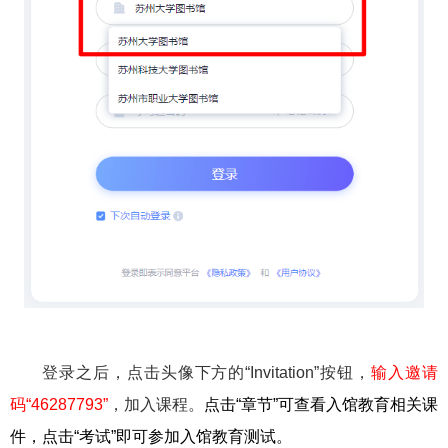
登录之后，点击头像下方的“Invitation”按钮，
输入邀请
码“
46287793
”
，加入课程。
点击“章节”可查看入馆教育相关课
件，点击“考试”即可参加入馆教育测试。