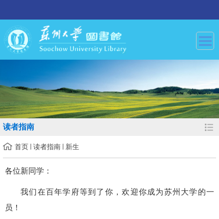
读者指南
首页
读者指南
新生
各位新同学：
我们在百年学府等到了你，欢迎你成为苏州大学的一
员！