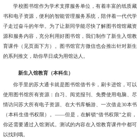
学校图书馆作为学术支撑服务单位，有着丰富的纸质藏
书和电子资源，便利的智能管理服务系统，陪伴着一代代学
子走过奋斗的年华。为了让新同学能尽快了解图书馆馆藏资
源和服务内容，充分利用好图书馆，我们制作了新生入馆教
育课件（见页面下方）
。图书馆官方微信也会推出针对新生
的系列推文，助你早日成为用馆达人。
新生入馆教育（本科生）
你手里的
苏大通卡就是图书馆借书卡，刷卡进馆，可以
使用图书馆所有资源：自习、阅览报刊、免费使用电脑、尽
情访问苏大所有电子资源、在大书库畅游、一次借走30本书
（本科生借书权限）。——但是，在解锁“借书权限”之前，
你还需要通过入馆测试。测试的内容在入馆教育课件中都可
以找到哦。