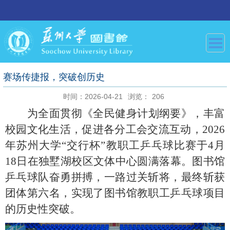
赛场传捷报，突破创历史
时间：2026-04-21
浏览：
206
为全面贯彻《全民健身计划纲要》，丰富
校园文化生活，促进各分工会交流互动，2026
年苏州大学“交行杯”教职工乒乓球比赛于4月
18日在独墅湖校区文体中心圆满落幕。图书馆
乒乓球队奋勇拼搏，一路过关斩将，最终斩获
团体第六名，实现了图书馆教职工乒乓球项目
的历史性突破。