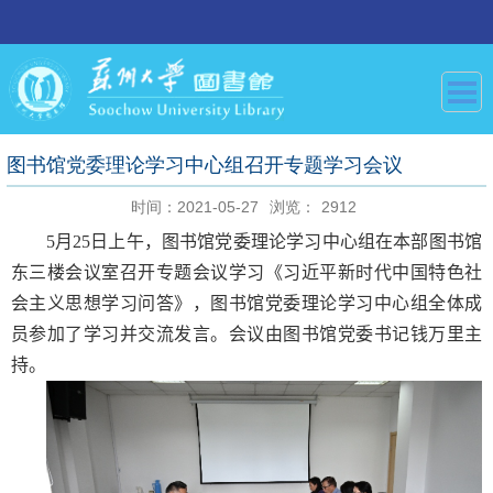
图书馆党委理论学习中心组召开专题学习会议
时间：2021-05-27
浏览：
2912
5
月
25
日上午，图书馆党委理论学习中心组在本部图书馆
东三楼会议室召开专题会议学习《习近平新时代中国特色社
会主义思想学习问答》，图书馆党委理论
学习中心组全体成
员参加了学习并交流发言。会议由图书馆党委书记钱万里主
持。