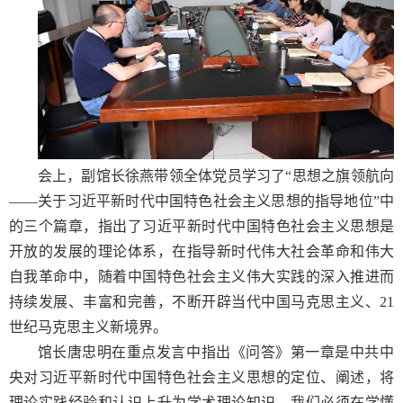
会上，副馆长徐燕带领全体党员学习了“思想之旗领航向
——关于习近平新时代中国特色社会主义思想的指导地位”中
的三个篇章，指出了习近平新时代中国特色社会主义思想是
开放的发展的理论体系，在指导新时代伟大社会革命和伟大
自我革命中，随着中国特色社会主义伟大实践的深入推进而
持续发展、丰富和完善，不断开辟当代中国马克思主义、
21
世纪马克思主义新境界。
馆长唐忠明在重点发言中指出《问答》第一章是中共中
央对习近平新时代中国特色社会主义思想的定位、阐述，将
理论实践经验和认识上升为学术理论知识，我们必须在学懂